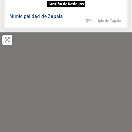
Gestión de Residuos
Municipalidad de Zapala
Municipio de Zapala