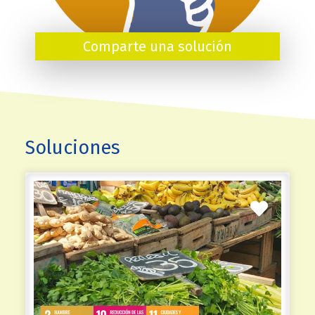
Comparte una solución
Soluciones
Favorit