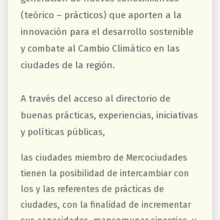
(teórico – prácticos) que aporten a la
innovación para el desarrollo sostenible
y combate al Cambio Climático en las
ciudades de la región.
A través del acceso al directorio de
buenas prácticas, experiencias, iniciativas
y políticas públicas,
las ciudades miembro de Mercociudades
tienen la posibilidad de intercambiar con
los y las referentes de prácticas de
ciudades, con la finalidad de incrementar