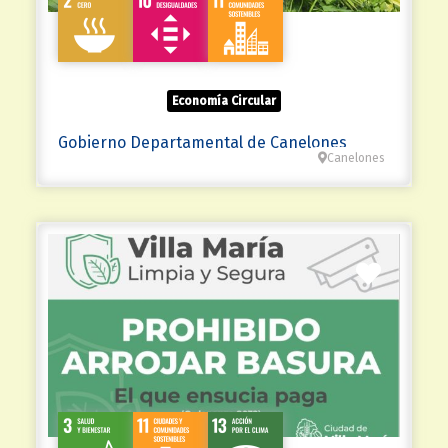
Economía Circular
Gobierno Departamental de Canelones
Canelones
Favorit