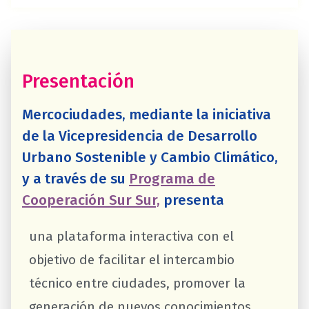
Presentación
Mercociudades, mediante la iniciativa
de la Vicepresidencia de Desarrollo
Urbano Sostenible y Cambio Climático,
y a través de su
Programa de
Cooperación Sur Sur,
presenta
una plataforma interactiva con el
objetivo de facilitar el intercambio
técnico entre ciudades, promover la
generación de nuevos conocimientos