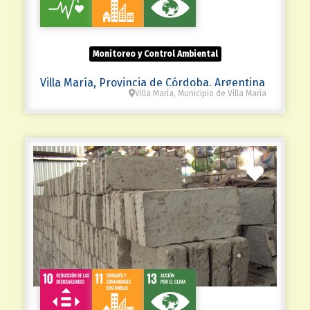
Monitoreo y Control Ambiental
Villa María, Provincia de Córdoba, Argentina
Villa María, Municipio de Villa María
Favorit