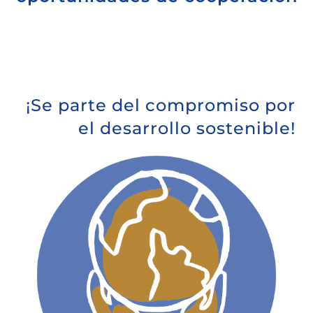
¡Se parte del compromiso por
el desarrollo sostenible!