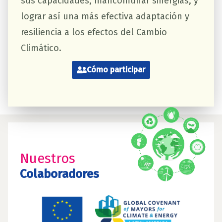
sus capacidades, mancomunar sinergias, y
lograr así una más efectiva adaptación y
resiliencia a los efectos del Cambio
Climático.
Cómo participar
Nuestros
Colaboradores