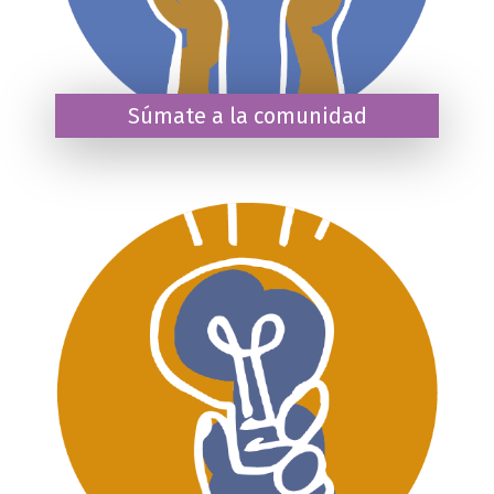
Súmate a la comunidad