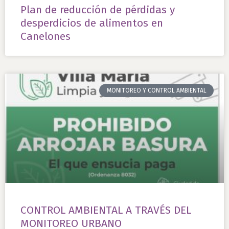
Plan de reducción de pérdidas y
desperdicios de alimentos en
Canelones
MONITOREO Y CONTROL AMBIENTAL
CONTROL AMBIENTAL A TRAVÉS DEL
MONITOREO URBANO