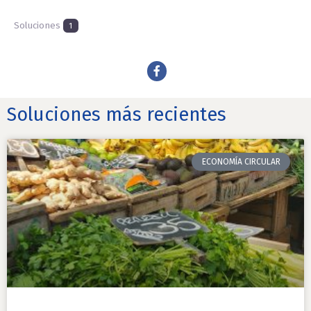
Soluciones
1
Soluciones más recientes
ECONOMÍA CIRCULAR