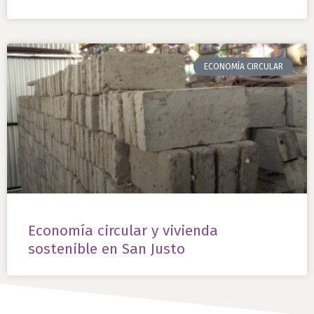
ECONOMÍA CIRCULAR
Economía circular y vivienda
sostenible en San Justo