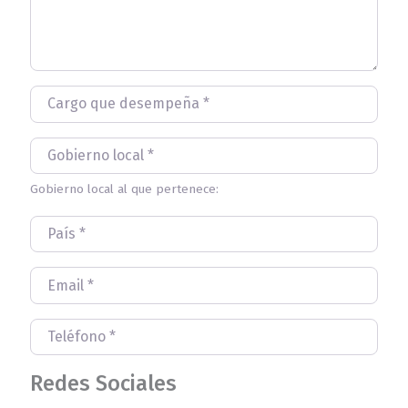
Cargo que desempeña
*
Gobierno local
*
Gobierno local al que pertenece:
País
*
Email
*
Teléfono
*
Redes Sociales