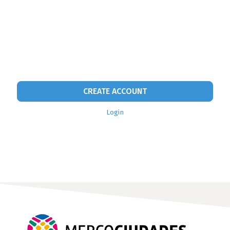
CREATE ACCOUNT
Login