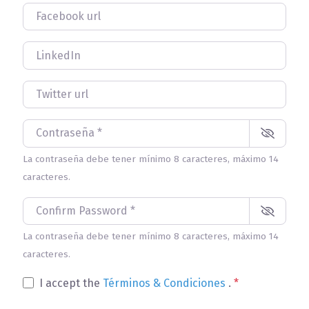
Facebook url
LinkedIn
Twitter url
Contraseña
*
La contraseña debe tener mínimo 8 caracteres, máximo 14
caracteres.
Confirm Password
*
La contraseña debe tener mínimo 8 caracteres, máximo 14
caracteres.
I accept the
Términos & Condiciones
.
*