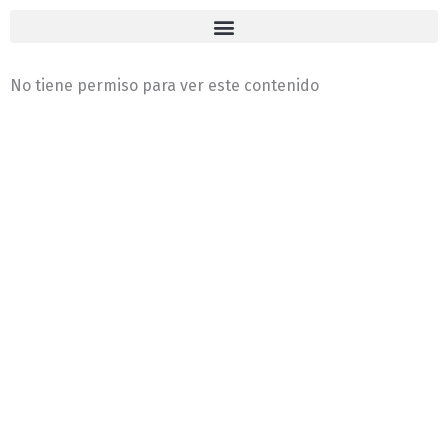
No tiene permiso para ver este contenido