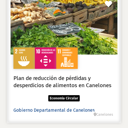
Favori
Plan de reducción de pérdidas y
desperdicios de alimentos en Canelones
Economía Circular
Gobierno Departamental de Canelones
Canelones