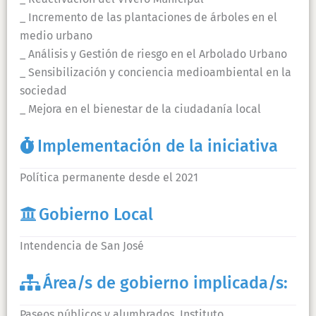
_ Incremento de las plantaciones de árboles en el
medio urbano
_ Análisis y Gestión de riesgo en el Arbolado Urbano
_ Sensibilización y conciencia medioambiental en la
sociedad
_ Mejora en el bienestar de la ciudadanía local
Implementación de la iniciativa
Política permanente desde el 2021
Gobierno Local
Intendencia de San José
Área/s de gobierno implicada/s:
Paseos públicos y alumbrados, Instituto