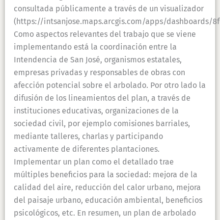
consultada públicamente a través de un visualizador
(https://intsanjose.maps.arcgis.com/apps/dashboards/
Como aspectos relevantes del trabajo que se viene
implementando está la coordinación entre la
Intendencia de San José, organismos estatales,
empresas privadas y responsables de obras con
afección potencial sobre el arbolado. Por otro lado la
difusión de los lineamientos del plan, a través de
instituciones educativas, organizaciones de la
sociedad civil, por ejemplo comisiones barriales,
mediante talleres, charlas y participando
activamente de diferentes plantaciones.
Implementar un plan como el detallado trae
múltiples beneficios para la sociedad: mejora de la
calidad del aire, reducción del calor urbano, mejora
del paisaje urbano, educación ambiental, beneficios
psicológicos, etc. En resumen, un plan de arbolado