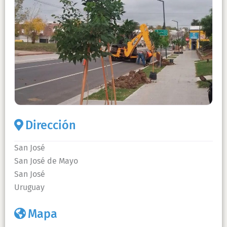
Dirección
San José
San José de Mayo
San José
Uruguay
Mapa