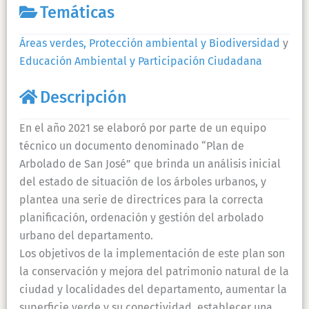
Temáticas
Áreas verdes, Protección ambiental y Biodiversidad
y
Educación Ambiental y Participación Ciudadana
Descripción
En el año 2021 se elaboró por parte de un equipo
técnico un documento denominado “Plan de
Arbolado de San José” que brinda un análisis inicial
del estado de situación de los árboles urbanos, y
plantea una serie de directrices para la correcta
planificación, ordenación y gestión del arbolado
urbano del departamento.
Los objetivos de la implementación de este plan son
la conservación y mejora del patrimonio natural de la
ciudad y localidades del departamento, aumentar la
superficie verde y su conectividad, establecer una