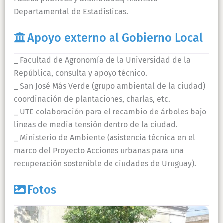
Departamental de Estadísticas.
Apoyo externo al Gobierno Local
_ Facultad de Agronomía de la Universidad de la
República, consulta y apoyo técnico.
_ San José Más Verde (grupo ambiental de la ciudad)
coordinación de plantaciones, charlas, etc.
_ UTE colaboración para el recambio de árboles bajo
líneas de media tensión dentro de la ciudad.
_ Ministerio de Ambiente (asistencia técnica en el
marco del Proyecto Acciones urbanas para una
recuperación sostenible de ciudades de Uruguay).
Fotos