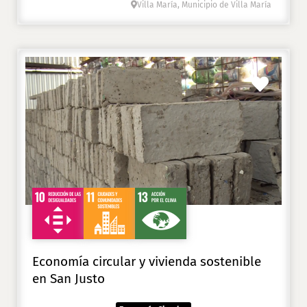
Villa María, Municipio de Villa María
Favori
Economía circular y vivienda sostenible
en San Justo