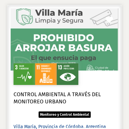
Favori
CONTROL AMBIENTAL A TRAVÉS DEL
MONITOREO URBANO
Monitoreo y Control Ambiental
Villa María, Provincia de Córdoba, Argentina