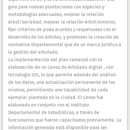
guía para nuevas plantaciones con especies y
metodologías adecuadas, mejorar la relación
árbol/sociedad, mejorar la relación árbol/entorno,
fijar criterios de poda acordes y respetuosos con el
desarrollo de los árboles, y promover la creación de
normativa departamental que de un marco jurídico a
la gestión del arbolado.
La implementación del plan comenzó con la
elaboración de un Censo de Arbolado digital , con
tecnología GIS, lo que permite además del análisis
de los datos, una actualización permanente de los
mismos, permitiendo una trazabilidad de cada
ejemplar plantado en la ciudad. El Censo fue
elaborado en conjunto con el Instituto
Departamental de Estadísticas, a través de
funcionarios que fueron capacitados previamente. La
información generada está disponible para ser