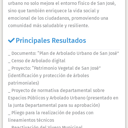
urbano no solo mejora el entorno físico de San José,
sino que también enriquece la vida social y
emocional de los ciudadanos, promoviendo una
comunidad más saludable y resiliente.
Principales Resultados
_ Documento: “Plan de Arbolado Urbano de San José”
_ Censo de Arbolado digital
_ Proyecto: “Patrimonio Vegetal de San José”
(identificación y protección de árboles
patrimoniales)
_ Proyecto de normativa departamental sobre
Espacios Públicos y Arbolado Urbano (presentado en
la Junta Departamental para su aprobación)
_ Pliego para la realización de podas con
lineamientos técnicos
_ Reactivación del Vivero Municipal