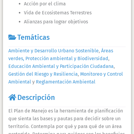
Acción por el clima
Vida de Ecosistemas Terrestres
Alianzas para lograr objetivos
Temáticas
Ambiente y Desarrollo Urbano Sostenible
,
Áreas
verdes, Protección ambiental y Biodiversidad
,
Educación Ambiental y Participación Ciudadana
,
Gestión del Riesgo y Resiliencia
,
Monitoreo y Control
Ambiental
y
Reglamentación Ambiental
Descripción
El Plan de Manejo es la herramienta de planificación
que sienta las bases y pautas para decidir sobre un
territorio. Contempla por qué y para qué de un área