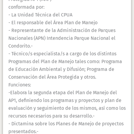
conformada por:
- La Unidad Técnica del CPUA
- El responsable del Área Plan de Manejo
- Representante de la Administración de Parques
Nacionales (APN) Intendencia Parque Nacional el
Condorito.-
- Técnico/s especialista/s a cargo de los distintos
Programas del Plan de Manejo tales como: Programa
de Educación Ambiental y Difusión; Programa de
Conservación del Área Protegida y otros.
Funciones:
-Elabora la segunda etapa del Plan de Manejo del
AP1, definiendo los programas y proyectos y plan de
evaluación y seguimiento de los mismos, así como los
recursos necesarios para su desarrollo.-
- Dictamina sobre los Planes de Manejo de proyectos
presentados.-