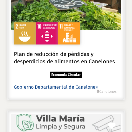
Plan de reducción de pérdidas y
desperdicios de alimentos en Canelones
Economía Circular
Gobierno Departamental de Canelones
Canelones
Favori