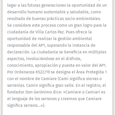
legar a las futuras generaciones la oportunidad de un
desarrollo humano sustentable y saludable, como
resultado de buenas prácticas socio-ambientales.
Se considera este proceso como un gran logro para la
ciudadanía de Villa Carlos Paz. Pues ofrece la
oportunidad de realizar la gestión ambiental
responsable del AP1, superando la instancia de
declaración. La ciudadanía se beneficia en múltiples
aspectos, involucrándose en el disfrute,
conocimiento, apropiación y puesta en valor del AP1.
Por Ordenanza 6522/19 se designa el Área Protegida 1
con el nombre de Camiare (Cami significa sierras o
serranías. Camin significa gran valle. En el registro, el
fundador Don Gerónimo dice: «Camiare o Camiari es
el lenguaje de los serranos y creemos que Camiare
significa serrano…»).