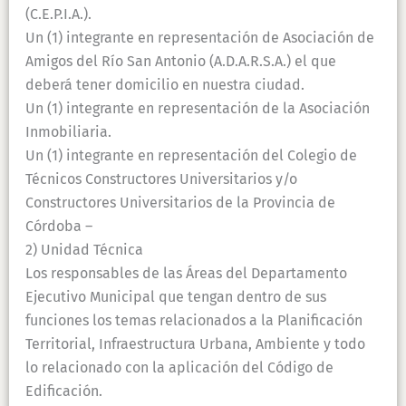
(C.E.P.I.A.).
Un (1) integrante en representación de Asociación de
Amigos del Río San Antonio (A.D.A.R.S.A.) el que
deberá tener domicilio en nuestra ciudad.
Un (1) integrante en representación de la Asociación
Inmobiliaria.
Un (1) integrante en representación del Colegio de
Técnicos Constructores Universitarios y/o
Constructores Universitarios de la Provincia de
Córdoba –
2) Unidad Técnica
Los responsables de las Áreas del Departamento
Ejecutivo Municipal que tengan dentro de sus
funciones los temas relacionados a la Planificación
Territorial, Infraestructura Urbana, Ambiente y todo
lo relacionado con la aplicación del Código de
Edificación.