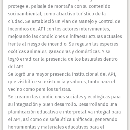
protege el paisaje de montaña con su contenido
socioambiental, como atractivo turístico de la
ciudad. Se estableció un Plan de Manejo y Control de
Incendios del AP1 con los actores intervinientes,
mejorando las condiciones e infraestructuras actuales
frente al riesgo de incendio. Se regulan las especies
exóticas animales, ganaderas y domésticas. Y se
logró erradicar la presencia de los basurales dentro
del AP1.
Se logró una mayor presencia institucional del AP1,
que visibilice su existencia y valores, tanto para el
vecino como para los turistas.
Se crearon las condiciones sociales y ecológicas para
su integración y buen desarrollo. Desarrollando una
planificación educativa e interpretativa integral para
el AP1, así como de señalética unificada, generando
herramientas y materiales educativos para el