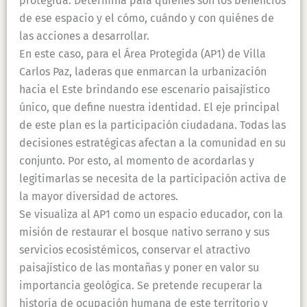
protegida. Determina para quiénes son los beneficios
de ese espacio y el cómo, cuándo y con quiénes de
las acciones a desarrollar.
En este caso, para el Área Protegida (AP1) de Villa
Carlos Paz, laderas que enmarcan la urbanización
hacia el Este brindando ese escenario paisajístico
único, que define nuestra identidad. El eje principal
de este plan es la participación ciudadana. Todas las
decisiones estratégicas afectan a la comunidad en su
conjunto. Por esto, al momento de acordarlas y
legitimarlas se necesita de la participación activa de
la mayor diversidad de actores.
Se visualiza al AP1 como un espacio educador, con la
misión de restaurar el bosque nativo serrano y sus
servicios ecosistémicos, conservar el atractivo
paisajístico de las montañas y poner en valor su
importancia geológica. Se pretende recuperar la
historia de ocupación humana de este territorio y