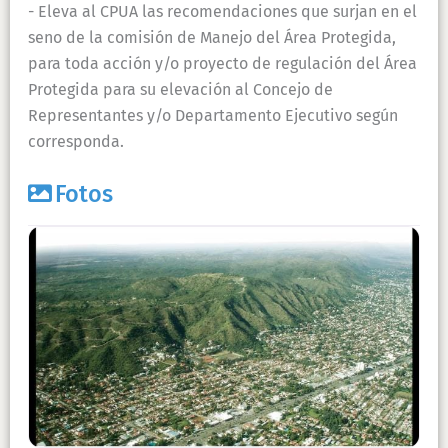
- Eleva al CPUA las recomendaciones que surjan en el
seno de la comisión de Manejo del Área Protegida,
para toda acción y/o proyecto de regulación del Área
Protegida para su elevación al Concejo de
Representantes y/o Departamento Ejecutivo según
corresponda.
Fotos