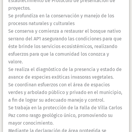
Establecimiento de Protocolo de presentación de
proyectos.
Se profundiza en la conservación y manejo de los
procesos naturales y culturales
Se conserva y comienza a restaurar el bosque nativo
serrano del AP1 asegurando las condiciones para que
éste brinde los servicios ecosistémicos, realizando
esfuerzos para que la comunidad los conozca y
valore.
Se realiza el diagnóstico de la presencia y estado de
avance de especies exóticas invasoras vegetales.
Se coordinan esfuerzos con el área de espacios
verdes y arbolado público y privado en el municipio,
a fin de lograr su adecuado manejo y control.
Se trabaja en la protección de la Falla de Villa Carlos
Paz como rasgo geológico único, promoviendo su
mayor conocimiento.
Mediante la declaración de área protegida se