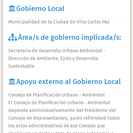
Gobierno Local
Municipalidad de la Ciudad de Villa Carlos Paz
Área/s de gobierno implicada/s:
Secretaría de Desarrollo Urbano Ambiental -
Dirección de Ambiente, Ejido y Desarrollo
Sustentable
Apoyo externo al Gobierno Local
Consejo de Planificación Urbano - Ambiental
El Consejo de Planificación Urbano - Ambiental
depende administrativamente del Presidente del
Concejo de Representantes, quién refrendará todos
los actos administrativos de ese Consejo que