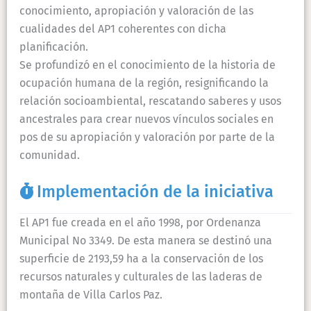
conocimiento, apropiación y valoración de las
cualidades del AP1 coherentes con dicha
planificación.
Se profundizó en el conocimiento de la historia de
ocupación humana de la región, resignificando la
relación socioambiental, rescatando saberes y usos
ancestrales para crear nuevos vínculos sociales en
pos de su apropiación y valoración por parte de la
comunidad.
Implementación de la iniciativa
El AP1 fue creada en el año 1998, por Ordenanza
Municipal No 3349. De esta manera se destinó una
superficie de 2193,59 ha a la conservación de los
recursos naturales y culturales de las laderas de
montaña de Villa Carlos Paz.