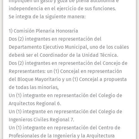
impliquen un gasto y goza de plena autonomía e
independencia en el ejercicio de sus funciones.
Se integra de la siguiente manera:
1) Comisión Plenaria Honoraria
Dos (2) integrantes en representación del
Departamento Ejecutivo Municipal, uno de los cuáles
deberá ser el Coordinador de la Unidad Técnica.
Dos (2) integrantes en representación del Concejo de
Representantes: un (1) Concejal en representación
del Bloque Mayoritario y un (1) Concejal a propuesta
de todas las minorías,
Un (1) integrante en representación del Colegio de
Arquitectos Regional 6.
Un (1) integrante en representación del Colegio de
Ingenieros Civiles Regional 7.
Un (1) integrante en representación del Centro de
Profesionales de la Ingeniería y la Arquitectura