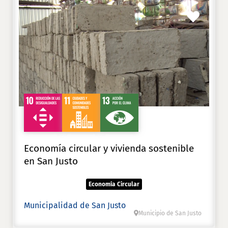
Favori
Economía circular y vivienda sostenible
en San Justo
Economía Circular
Municipalidad de San Justo
Municipio de San Justo