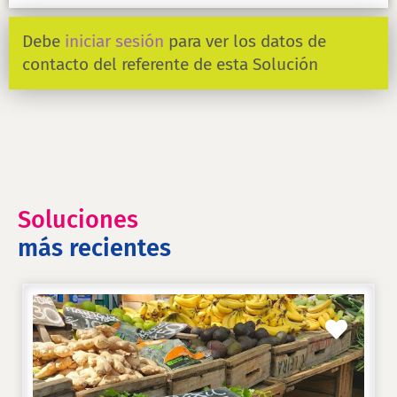
Debe
iniciar sesión
para ver los datos de
contacto del referente de esta Solución
Soluciones
más recientes
Favori