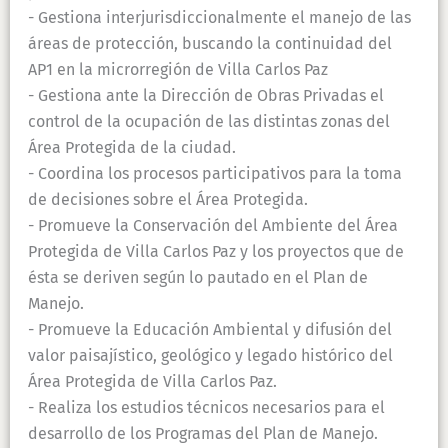
- Gestiona interjurisdiccionalmente el manejo de las
áreas de protección, buscando la continuidad del
AP1 en la microrregión de Villa Carlos Paz
- Gestiona ante la Dirección de Obras Privadas el
control de la ocupación de las distintas zonas del
Área Protegida de la ciudad.
- Coordina los procesos participativos para la toma
de decisiones sobre el Área Protegida.
- Promueve la Conservación del Ambiente del Área
Protegida de Villa Carlos Paz y los proyectos que de
ésta se deriven según lo pautado en el Plan de
Manejo.
- Promueve la Educación Ambiental y difusión del
valor paisajístico, geológico y legado histórico del
Área Protegida de Villa Carlos Paz.
- Realiza los estudios técnicos necesarios para el
desarrollo de los Programas del Plan de Manejo.