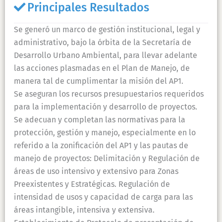
Principales Resultados
Se generó un marco de gestión institucional, legal y
administrativo, bajo la órbita de la Secretaría de
Desarrollo Urbano Ambiental, para llevar adelante
las acciones plasmadas en el Plan de Manejo, de
manera tal de cumplimentar la misión del AP1.
Se aseguran los recursos presupuestarios requeridos
para la implementación y desarrollo de proyectos.
Se adecuan y completan las normativas para la
protección, gestión y manejo, especialmente en lo
referido a la zonificación del AP1 y las pautas de
manejo de proyectos: Delimitación y Regulación de
áreas de uso intensivo y extensivo para Zonas
Preexistentes y Estratégicas. Regulación de
intensidad de usos y capacidad de carga para las
áreas intangible, intensiva y extensiva.