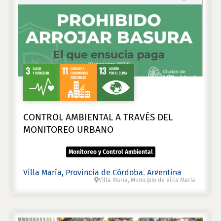
CONTROL AMBIENTAL A TRAVÉS DEL
MONITOREO URBANO
Monitoreo y Control Ambiental
Villa María, Provincia de Córdoba, Argentina
Villa María, Municipio de Villa María