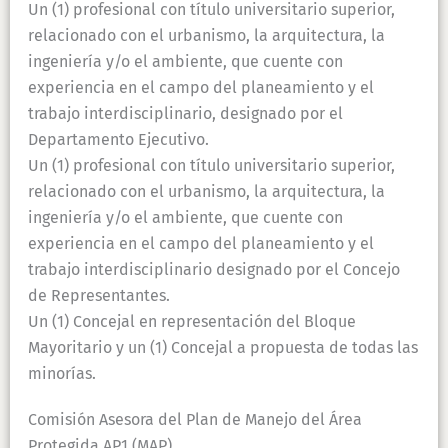
Un (1) profesional con título universitario superior,
relacionado con el urbanismo, la arquitectura, la
ingeniería y/o el ambiente, que cuente con
experiencia en el campo del planeamiento y el
trabajo interdisciplinario, designado por el
Departamento Ejecutivo.
Un (1) profesional con título universitario superior,
relacionado con el urbanismo, la arquitectura, la
ingeniería y/o el ambiente, que cuente con
experiencia en el campo del planeamiento y el
trabajo interdisciplinario designado por el Concejo
de Representantes.
Un (1) Concejal en representación del Bloque
Mayoritario y un (1) Concejal a propuesta de todas las
minorías.
Comisión Asesora del Plan de Manejo del Área
Protegida AP1 (MAP)