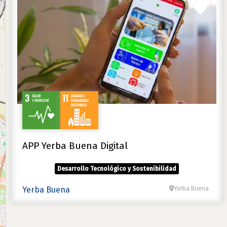
Favo
APP Yerba Buena Digital
Desarrollo Tecnológico y Sostenibilidad
Yerba Buena
Yerba Buena