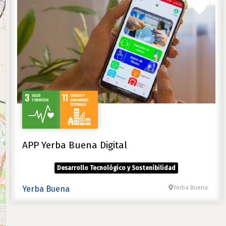
Marc
APP Yerba Buena Digital
Desarrollo Tecnológico y Sostenibilidad
Yerba Buena
Yerba Buena