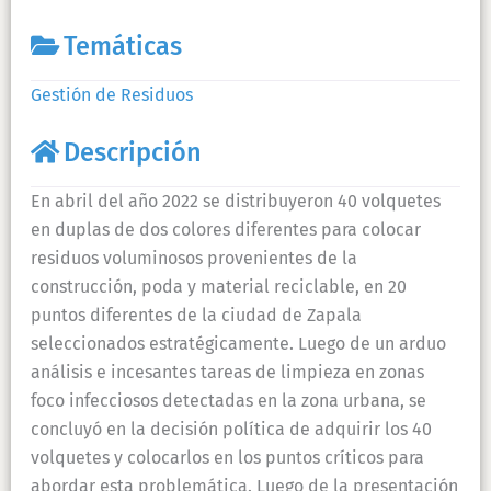
Temáticas
Gestión de Residuos
Descripción
En abril del año 2022 se distribuyeron 40 volquetes
en duplas de dos colores diferentes para colocar
residuos voluminosos provenientes de la
construcción, poda y material reciclable, en 20
puntos diferentes de la ciudad de Zapala
seleccionados estratégicamente. Luego de un arduo
análisis e incesantes tareas de limpieza en zonas
foco infecciosos detectadas en la zona urbana, se
concluyó en la decisión política de adquirir los 40
volquetes y colocarlos en los puntos críticos para
abordar esta problemática. Luego de la presentación