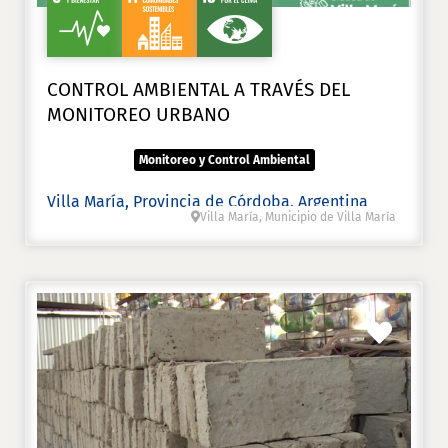
CONTROL AMBIENTAL A TRAVÉS DEL
MONITOREO URBANO
Monitoreo y Control Ambiental
Villa María, Provincia de Córdoba, Argentina
Villa María, Municipio de Villa María
Favori