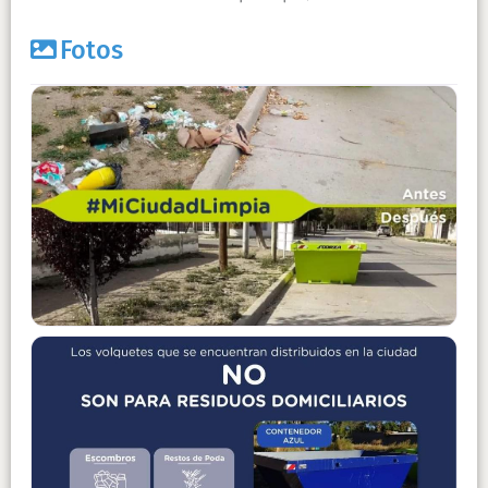
Fotos