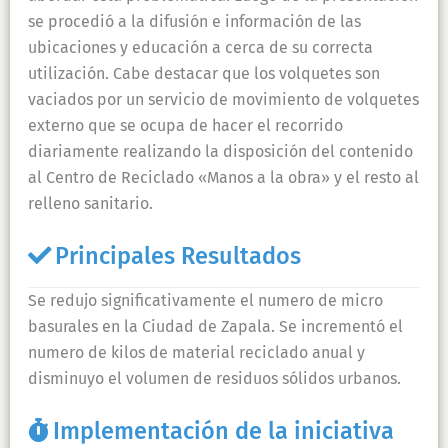
se procedió a la difusión e información de las
ubicaciones y educación a cerca de su correcta
utilización. Cabe destacar que los volquetes son
vaciados por un servicio de movimiento de volquetes
externo que se ocupa de hacer el recorrido
diariamente realizando la disposición del contenido
al Centro de Reciclado «Manos a la obra» y el resto al
relleno sanitario.
Principales Resultados
Se redujo significativamente el numero de micro
basurales en la Ciudad de Zapala. Se incrementó el
numero de kilos de material reciclado anual y
disminuyo el volumen de residuos sólidos urbanos.
Implementación de la iniciativa