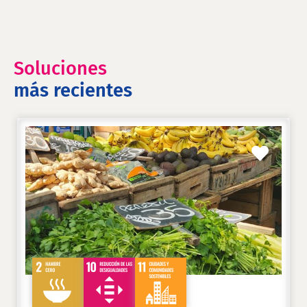
Soluciones
más recientes
Favori