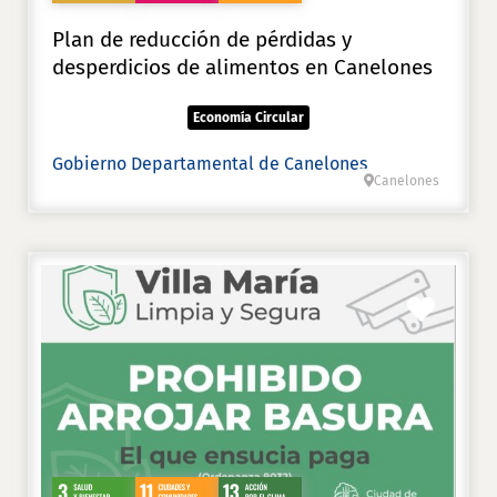
Plan de reducción de pérdidas y
desperdicios de alimentos en Canelones
Economía Circular
Gobierno Departamental de Canelones
Canelones
Favori