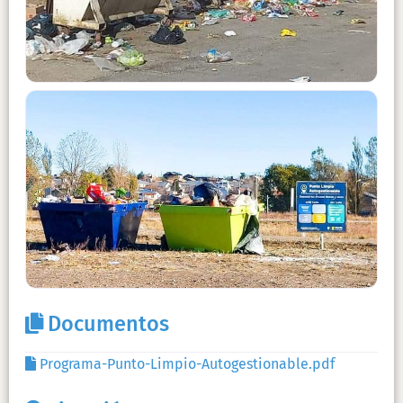
Documentos
Programa-Punto-Limpio-Autogestionable.pdf