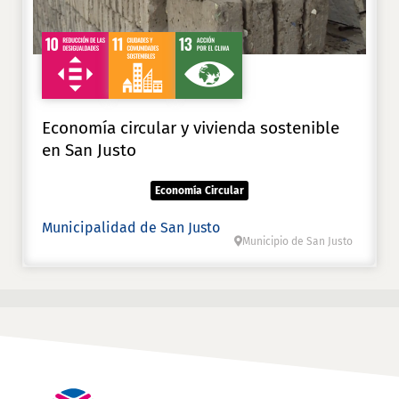
Economía circular y vivienda sostenible
en San Justo
Economía Circular
Municipalidad de San Justo
Municipio de San Justo